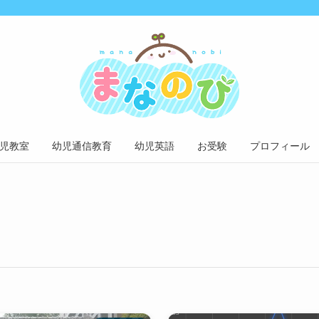
児教室
幼児通信教育
幼児英語
お受験
プロフィール