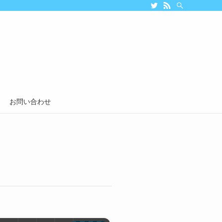
お問い合わせ