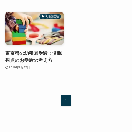
幼稚園受験
東京都の幼稚園受験：父親
視点のお受験の考え方
2019年2月27日
1