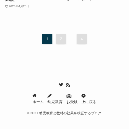
2020年4月28日
1
2
...
4
ホーム
幼児教育
お受験
上に戻る
©
2021 幼児教育と教材の効果を検証するブログ.