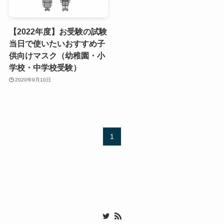
【2022年度】お受験の試験
当日で使いたいおすすめ子
供向けマスク（幼稚園・小
学校・中学校受験）
2020年9月10日
1