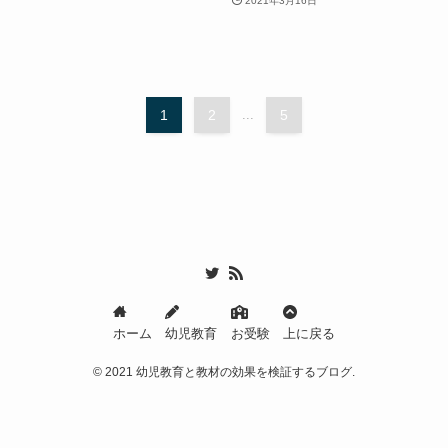
2021年3月16日
1
2
...
5
ホーム
幼児教育
お受験
上に戻る
©
2021 幼児教育と教材の効果を検証するブログ.