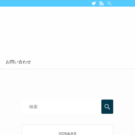
お問い合わせ
2026年8月