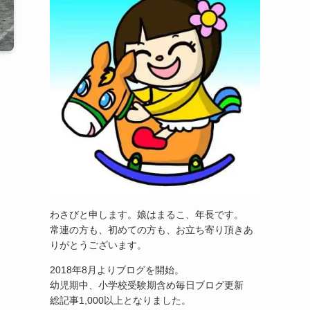
わさびと申します。娘はまるこ、年長です。
常連の方も、初めての方も、お立ち寄り頂きあ
りがとうございます。
2018年8月よりブログを開始。
幼児期中、小学校受験期含め毎日ブログ更新
総記事1,000以上となりました。