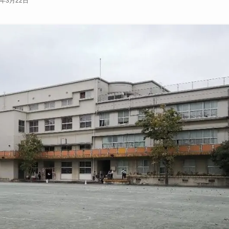
2年3月22日