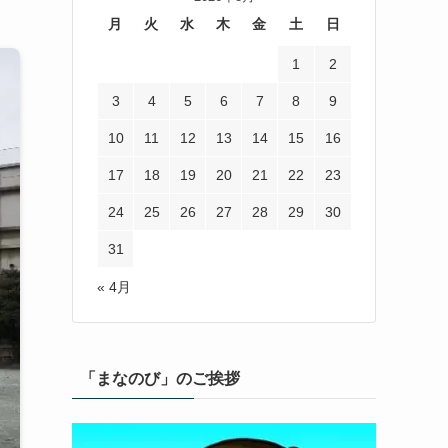
月
火
水
木
金
土
日
1
2
3
4
5
6
7
8
9
10
11
12
13
14
15
16
17
18
19
20
21
22
23
24
25
26
27
28
29
30
31
« 4月
「まなのび」のご挨拶