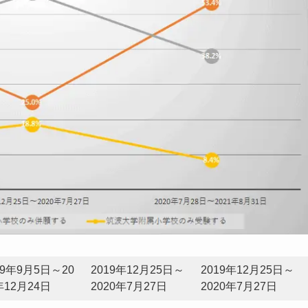
19年9月5日～20
2019年12月25日～
2019年12月25日～
年12月24日
2020年7月27日
2020年7月27日