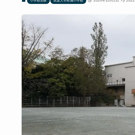
2020年10月2日
202
小学校受験
筑波大学附属小学校