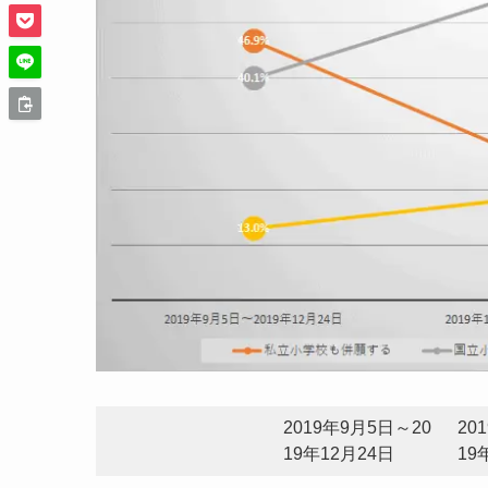
2019年9月5日～20
20
19年12月24日
19