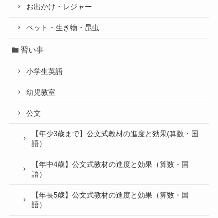
お出かけ・レジャー
ペット・生き物・昆虫
習い事
小学生英語
幼児教室
公文
【年少3歳まで】公文式教材の進度と効果(算数・国
語）
【年中4歳】公文式教材の進度と効果（算数・国
語）
【年長5歳】公文式教材の進度と効果（算数・国
語）