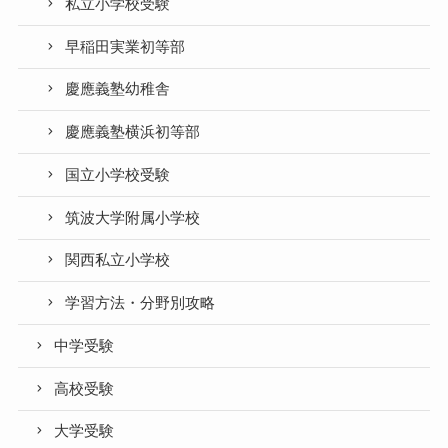
私立小学校受験
早稲田実業初等部
慶應義塾幼稚舎
慶應義塾横浜初等部
国立小学校受験
筑波大学附属小学校
関西私立小学校
学習方法・分野別攻略
中学受験
高校受験
大学受験