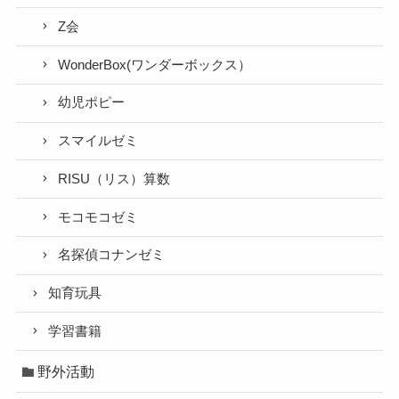
Z会
WonderBox(ワンダーボックス）
幼児ポピー
スマイルゼミ
RISU（リス）算数
モコモコゼミ
名探偵コナンゼミ
知育玩具
学習書籍
野外活動