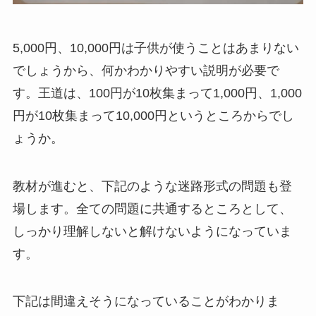
5,000円、10,000円は子供が使うことはあまりない
でしょうから、何かわかりやすい説明が必要で
す。王道は、100円が10枚集まって1,000円、1,000
円が10枚集まって10,000円というところからでし
ょうか。
教材が進むと、下記のような迷路形式の問題も登
場します。全ての問題に共通するところとして、
しっかり理解しないと解けないようになっていま
す。
下記は間違えそうになっていることがわかりま