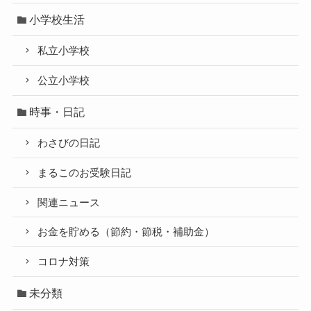
小学校生活
私立小学校
公立小学校
時事・日記
わさびの日記
まるこのお受験日記
関連ニュース
お金を貯める（節約・節税・補助金）
コロナ対策
未分類