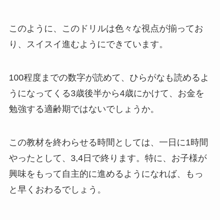
このように、このドリルは色々な視点が揃ってお
り、スイスイ進むようにできています。
100程度までの数字が読めて、ひらがなも読めるよ
うになってくる3歳後半から4歳にかけて、お金を
勉強する適齢期ではないでしょうか。
この教材を終わらせる時間としては、一日に1時間
やったとして、3,4日で終ります。特に、お子様が
興味をもって自主的に進めるようになれば、もっ
と早くおわるでしょう。