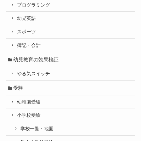
プログラミング
幼児英語
スポーツ
簿記・会計
幼児教育の効果検証
やる気スイッチ
受験
幼稚園受験
小学校受験
学校一覧・地図