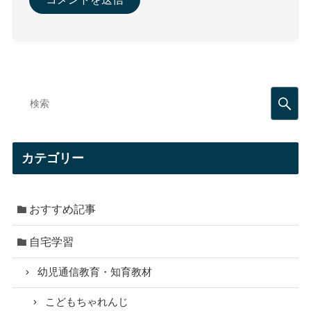
カテゴリー
おすすめ記事
自宅学習
幼児通信教育・知育教材
こどもちゃれんじ