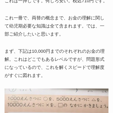
これは一押しです。何しろ安い。税込710円です。
これ一冊で、両替の概念まで、お金の理解に関し
て幼児期必要な知識は全て含まれます。では、一
部ご紹介したいと思います。
まず、下記は10,000円までのそれぞれのお金の理
解。これはどこでもあるレベルですが、問題形式
になっているので、これを解くスピードで理解度
がすぐに図れます。