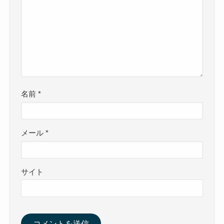
名前
*
メール
*
サイト