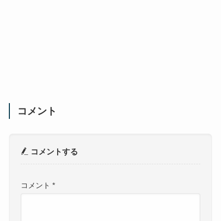
コメント
コメントする
コメント
*