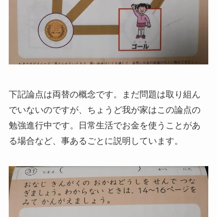
下記論点は両替の概念です。まだ問題は取り組ん
でいないのですが、ちょうど我が家はこの論点の
勉強進行中です。日常生活でお金を使うことがあ
る場合など、事あるごとに説明しています。