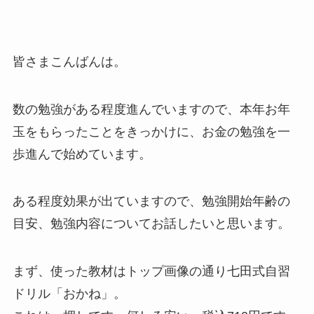
皆さまこんばんは。
数の勉強がある程度進んでいますので、本年お年
玉をもらったことをきっかけに、お金の勉強を一
歩進んで始めています。
ある程度効果が出ていますので、勉強開始年齢の
目安、勉強内容についてお話したいと思います。
まず、使った教材はトップ画像の通り七田式自習
ドリル「おかね」。