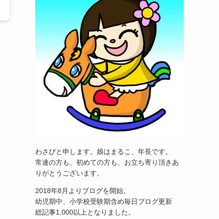
わさびと申します。娘はまるこ、年長です。
常連の方も、初めての方も、お立ち寄り頂きあ
りがとうございます。
2018年8月よりブログを開始。
幼児期中、小学校受験期含め毎日ブログ更新
総記事1,000以上となりました。