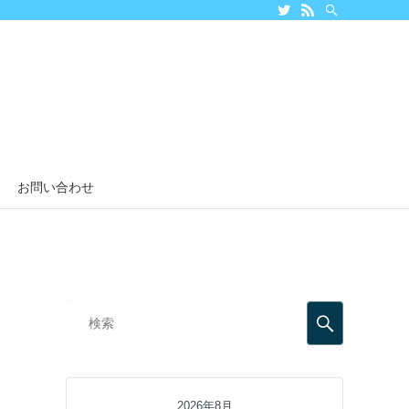
お問い合わせ
2026年8月