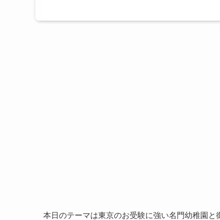
本日のテーマは東京のお受験に強い名門幼稚園と