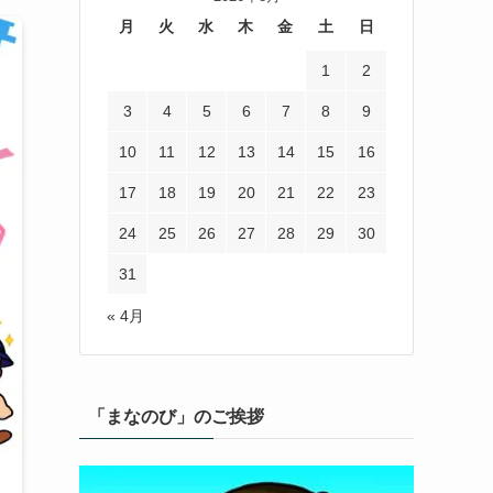
月
火
水
木
金
土
日
1
2
3
4
5
6
7
8
9
10
11
12
13
14
15
16
17
18
19
20
21
22
23
24
25
26
27
28
29
30
31
« 4月
「まなのび」のご挨拶