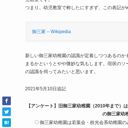
つまり、幼児教室で称したにすぎず、この表記がw
御三家 – Wikipedia
新しい御三家幼稚園の認識が定着しつつあるのか
まるかというとやや微妙な気もします。現状のソ
の認識を伺ってみたいと思います。
2021年5月10日追記
【アンケート】旧御三家幼稚園（2010年まで）
の御三家幼
御三家幼稚園は若葉会・枝光会系幼稚園の