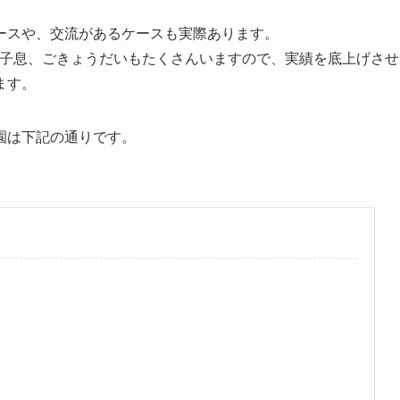
ースや、交流があるケースも実際あります。
ご子息、ごきょうだいもたくさんいますので、実績を底上げさせ
ます。
園は下記の通りです。