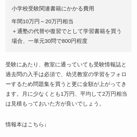
小学校受験関連書籍にかかる費用
年間10万円～20万円相当
＋通塾の代替や復習でとして学習書籍を買う
場合、一単元30問で800円程度
受験にあたり、教室に通っていても受験情報誌と
過去問の入手は必須で、幼児教室の学習をフォロ
ーするため問題集を買うと更に金額が上がってき
ます。月に少なくとも1万円、平均して2万円相当
は見積もっておいた方が良いでしょう。
情報本はこちら↓