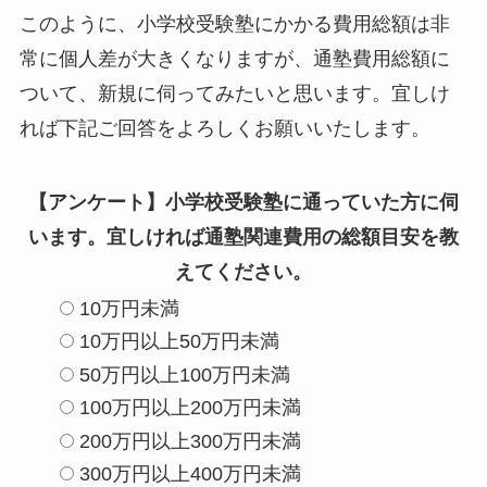
このように、小学校受験塾にかかる費用総額は非
常に個人差が大きくなりますが、通塾費用総額に
ついて、新規に伺ってみたいと思います。宜しけ
れば下記ご回答をよろしくお願いいたします。
【アンケート】小学校受験塾に通っていた方に伺
います。宜しければ通塾関連費用の総額目安を教
えてください。
10万円未満
10万円以上50万円未満
50万円以上100万円未満
100万円以上200万円未満
200万円以上300万円未満
300万円以上400万円未満