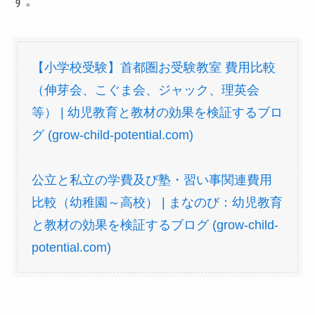
す。
【小学校受験】首都圏お受験教室 費用比較
（伸芽会、こぐま会、ジャック、理英会
等） | 幼児教育と教材の効果を検証するブロ
グ (grow-child-potential.com)
公立と私立の学費及び塾・習い事関連費用
比較（幼稚園～高校） | まなのび：幼児教育
と教材の効果を検証するブログ (grow-child-
potential.com)