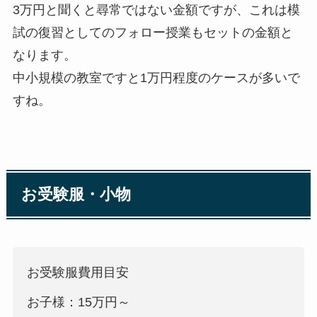
3万円と聞くと尋常ではない金額ですが、これは模
試の復習としてのフォロー授業もセットの金額と
なります。
中小規模の教室ですと1万円程度のケースが多いで
すね。
お受験服・小物
お受験服費用目安
お子様：15万円～