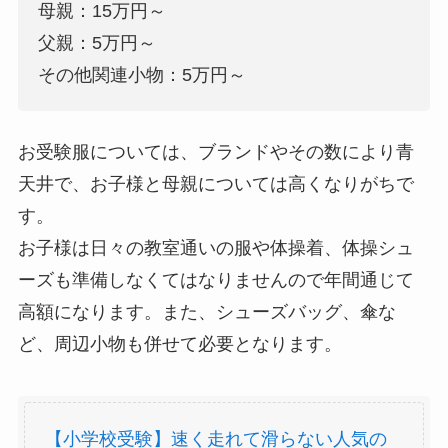
母親：15万円～
父親：5万円～
その他関連小物：5万円～
お受験服については、ブランドやその数により青
天井で、お子様と母親については高くなりがちで
す。
お子様は日々の教室通いの服や体操着、体操シュ
ーズも準備しなくてはなりませんので年間通じて
高額になります。また、シューズバッグ、傘な
ど、周辺小物も併せて必要となります。
【小学校受験】速く走れて滑らない人気の