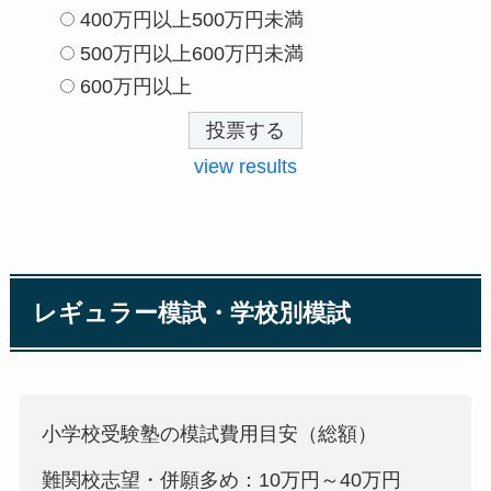
400万円以上500万円未満
500万円以上600万円未満
600万円以上
view results
レギュラー模試・学校別模試
小学校受験塾の模試費用目安（総額）
難関校志望・併願多め：10万円～40万円