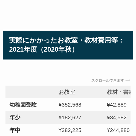
実際にかかったお教室・教材費用等：
2021年度（2020年秋）
スクロールできます
お教室
教材・書籍
幼稚園受験
¥352,568
¥42,889
年少
¥182,627
¥34,582
年中
¥382,225
¥244,880