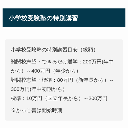
小学校受験塾の特別講習
小学校受験塾の特別講習目安（総額）
難関校志望・できるだけ通学：200万円(年中
から）～400万円（年少から）
難関校志望・標準：80万円（新年長から）～
300万円(年中初期から）
標準：10万円（国立年長から）～200万円
※かっこ書は開始時期