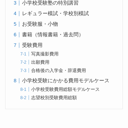
小学校受験塾の特別講習
レギュラー模試・学校別模試
お受験服・小物
書籍（情報書籍・過去問）
受験費用
写真撮影費用
出願費用
合格後の入学金・辞退費用
小学校受験にかかる費用モデルケース
小学校受験費用総額モデルケース
志望校別受験費用総額