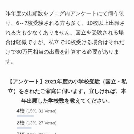
昨年度の出願数をブログ内アンケートにて伺う限
り、6～7校受験される方も多く、10校以上出願さ
れる方も少なくありません。国立を受験される場
合は軽微ですが、私立で10校受ける場合はそれだ
けで30万円相当の出費を計算する必要がありま
す。
【アンケート】2021年度の小学校受験（国立・私
立）をされたご家庭に伺います。宜しければ、本
年出願した学校数を教えてください。
4校
(15%, 31 Votes)
2校
(13%, 27 Votes)