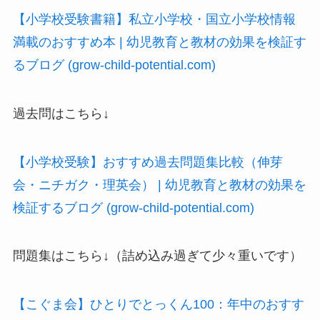
【小学校受験書籍】私立小学校・国立小学校情報
満載のおすすめ本 | 幼児教育と教材の効果を検証す
るブログ (grow-child-potential.com)
過去問はこちら↓
【小学校受験】おすすめ過去問題集比較（伸芽
会・ニチガク・理英会） | 幼児教育と教材の効果を
検証するブログ (grow-child-potential.com)
問題集はこちら↓（詰め込み過ぎて少々重いです）
【こぐま会】ひとりでとっくん100：年中のおすす