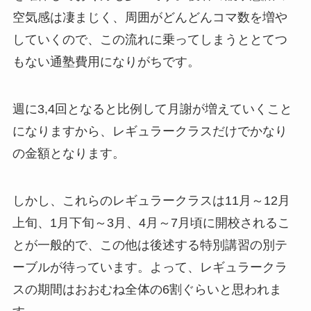
空気感は凄まじく、周囲がどんどんコマ数を増や
していくので、この流れに乗ってしまうととてつ
もない通塾費用になりがちです。
週に3,4回となると比例して月謝が増えていくこと
になりますから、レギュラークラスだけでかなり
の金額となります。
しかし、これらのレギュラークラスは11月～12月
上旬、1月下旬～3月、4月～7月頃に開校されるこ
とが一般的で、この他は後述する特別講習の別テ
ーブルが待っています。よって、レギュラークラ
スの期間はおおむね全体の6割ぐらいと思われま