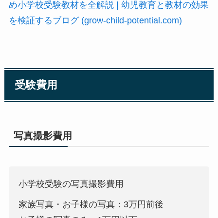
め小学校受験教材を全解説 | 幼児教育と教材の効果
を検証するブログ (grow-child-potential.com)
受験費用
写真撮影費用
小学校受験の写真撮影費用
家族写真・お子様の写真：3万円前後