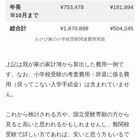
年長
¥753,478
¥181,894
※10月まで
総合計
¥1,670,898
¥504,245
わさび家の小学校受験関連費用実績
上記は我が家の家計簿から算出した費用一例で
す。なお、小学校受験の考査費用・辞退に係る費
用（戻ってこない入学手続金）は含まれていませ
ん。
これから検討される方や、国立受験専願の方から
見ると高いと思われるかもしれませんし、難関校
受験で詳しい方であれば、安いと思う方もいるで