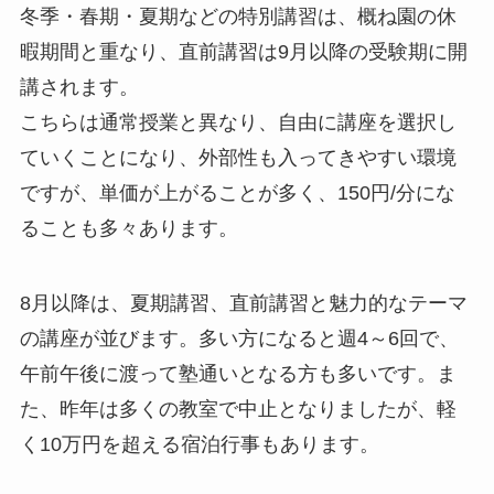
冬季・春期・夏期などの特別講習は、概ね園の休
暇期間と重なり、直前講習は9月以降の受験期に開
講されます。
こちらは通常授業と異なり、自由に講座を選択し
ていくことになり、外部性も入ってきやすい環境
ですが、単価が上がることが多く、150円/分にな
ることも多々あります。
8月以降は、夏期講習、直前講習と魅力的なテーマ
の講座が並びます。多い方になると週4～6回で、
午前午後に渡って塾通いとなる方も多いです。ま
た、昨年は多くの教室で中止となりましたが、軽
く10万円を超える宿泊行事もあります。