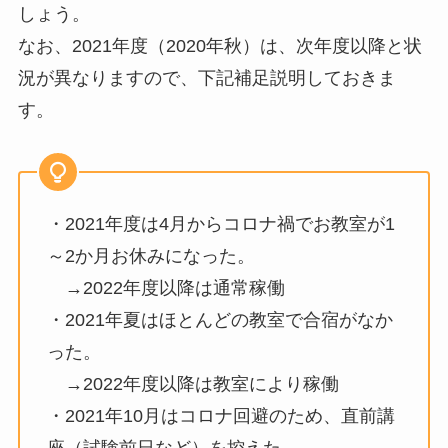
しょう。
なお、2021年度（2020年秋）は、次年度以降と状
況が異なりますので、下記補足説明しておきま
す。
・2021年度は4月からコロナ禍でお教室が1
～2か月お休みになった。
→2022年度以降は通常稼働
・2021年夏はほとんどの教室で合宿がなか
った。
→2022年度以降は教室により稼働
・2021年10月はコロナ回避のため、直前講