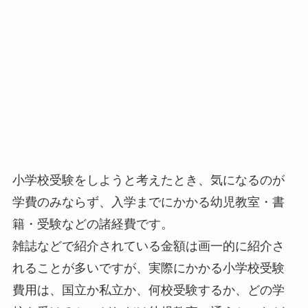
小学校受験をしようと考えたとき、気になるのが
学費のみならず、入学までにかかる幼児教室・書
籍・受験などの諸経費です。
雑誌などで紹介されている金額は画一的に紹介さ
れることが多いですが、実際にかかる小学校受験
費用は、国立か私立か、何校受験するか、どの学