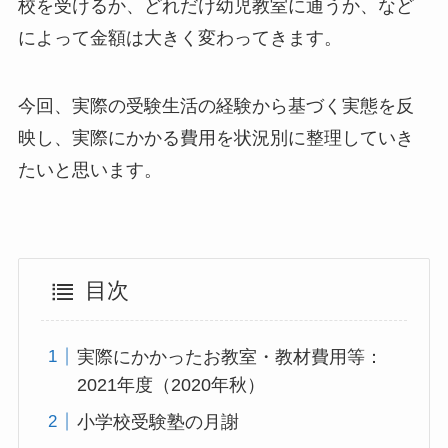
校を受けるか、どれだけ幼児教室に通うか、など
によって金額は大きく変わってきます。
今回、実際の受験生活の経験から基づく実態を反
映し、実際にかかる費用を状況別に整理していき
たいと思います。
目次
実際にかかったお教室・教材費用等：
2021年度（2020年秋）
小学校受験塾の月謝