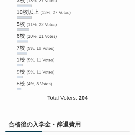
3校
(13%, 27 Votes)
10校以上
(13%, 27 Votes)
5校
(11%, 22 Votes)
6校
(10%, 21 Votes)
7校
(9%, 19 Votes)
1校
(5%, 11 Votes)
9校
(5%, 11 Votes)
8校
(4%, 8 Votes)
Total Voters:
204
合格後の入学金・辞退費用