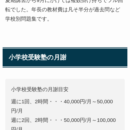
夏期講習から9月にかけては複数掛け持ちでフル回
転でした。年長の教材費は凡そ半分が過去問など
学校別問題集です。
小学校受験塾の月謝
小学校受験塾の月謝目安
週に1回、2時間・・・40,000円/月～50,000
円/月
週に2回、2時間・・・50,000円/月～100,000
円/月