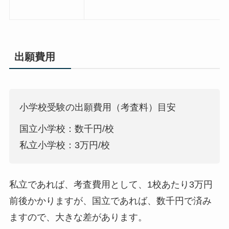
出願費用
小学校受験の出願費用（考査料）目安
国立小学校：数千円/校
私立小学校：3万円/校
私立であれば、考査費用として、1校あたり3万円
前後かかりますが、国立であれば、数千円で済み
ますので、大きな差があります。