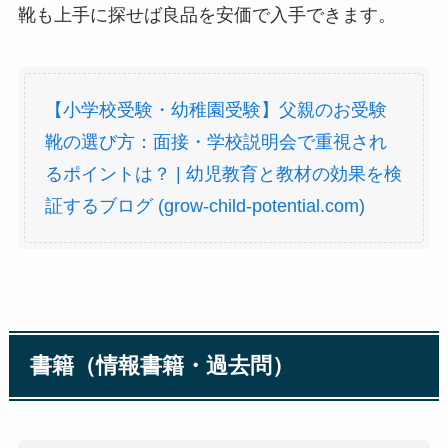
靴も上手に探せば良品を安価で入手できます。
【小学校受験・幼稚園受験】父親のお受験
靴の選び方：面接・学校説明会で重視され
るポイントは？ | 幼児教育と教材の効果を検
証するブログ (grow-child-potential.com)
書籍（情報書籍・過去問）