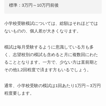
標準：3万円～10万円前後
小学校受験模試については、総額はそれほどでは
ないものの、個人差が大きくなります。
模試は毎月受験するように意識している方も多
く、志望校別の模試も含めると月に複数回にわた
ることとなります。一方で、少ない方は直前期と
その他1,2回程度で済ます方もいるでしょう。
通常、小学校受験の模試は1回あたり1万円～3万円
程度要します。