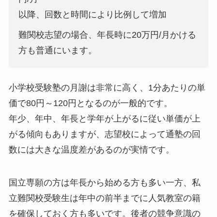
以降、回数と時間により比例して増加
難関校志望の場合、年長時に20万円/月かける
方も普通にいます。
小学校受験塾の月謝は非常に高く、1分あたりの単
価で80円～120円となるのが一般的です。
年少、年中、年長と学年が上がるに従い単価が上
がる傾向もありますが、志望校によって通塾の回
数には大きな温度差があるのが実情です。
国立専願の方は年長から始める方も多い一方、私
立難関校受験生は年中の前半までに人気教室の籍
を確保しておく方も多いです。後者の競争意識の