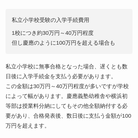
私立小学校受験の入学手続費用
1校につき約30万円～40万円程度
但し慶應のように100万円を超える場合も
私立小学校に無事合格となった場合、遅くとも数
日後に入学手続金を支払う必要があります。
この金額は30万円～40万円程度が多いですが学校
によって幅があります。慶應義塾幼稚舎や横浜初
等部は授業料分納にしてもその他全額納付する必
要があり、合格発表後、数日後に支払う金額が100
万円を超えます。