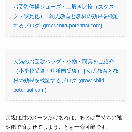
お受験体操シューズ・上履き比較（スクス
ク・瞬足他） | 幼児教育と教材の効果を検証
するブログ (grow-child-potential.com)
人気のお受験バッグ・小物・雨具をご紹介
（小学校受験・幼稚園受験） | 幼児教育と教
材の効果を検証するブログ (grow-child-
potential.com)
父親は紺のスーツだけあれば、あとは手持ちの靴
や鞄で済ませてしまうことも十分可能です。